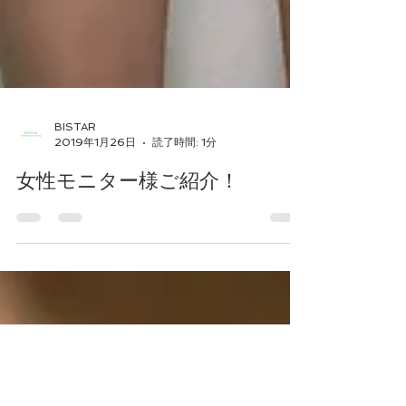
BISTAR
2019年1月26日
読了時間: 1分
女性モニター様ご紹介！