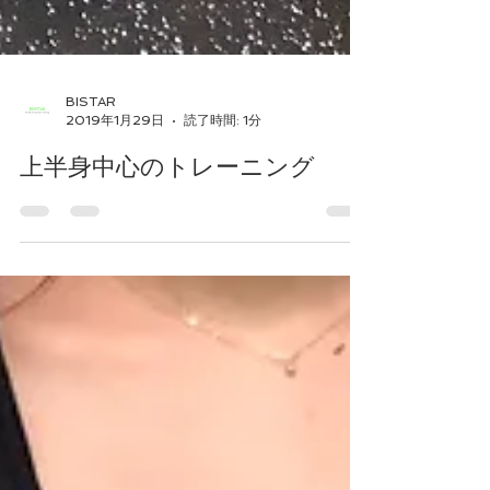
BISTAR
2019年1月29日
読了時間: 1分
上半身中心のトレーニング