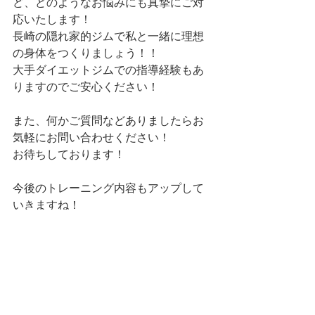
ど、どのようなお悩みにも真摯にご対
応いたします！
長崎の隠れ家的ジムで私と一緒に理想
の身体をつくりましょう！！
大手ダイエットジムでの指導経験もあ
りますのでご安心ください！
また、何かご質問などありましたらお
気軽にお問い合わせください！
お待ちしております！
今後のトレーニング内容もアップして
いきますね！
モニター