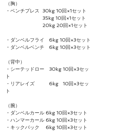
（胸）
・ベンチプレス  30kg 10回×1セット
　　　　　　　  35kg 10回×1セット
　　　　　　　  20kg 20回×1セット
・ダンベルフライ　6kg 10回×3セット
・ダンベルベンチ　6kg 10回×3セット
（背中）
・シーテッドロー　30kg 10回×3セッ
ト
・リアレイズ　　　6kg   10回×3セッ
ト
（腕）
・ダンベルカール 6kg 10回×3セット
・ハンマーカール 6kg 10回×3セット
・キックバック　 6kg 10回×3セット