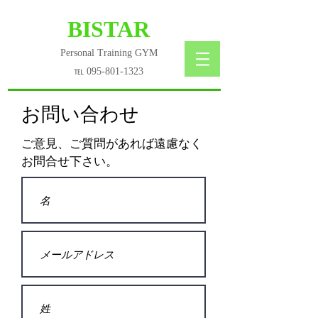
​BISTAR
Personal Training GYM
℡
095-801-1323
お問い合わせ
ご意見、ご質問があれば遠慮なく
お問合せ下さい。